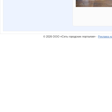
© 2026 ООО «Сеть городских порталов» ·
Реклама н