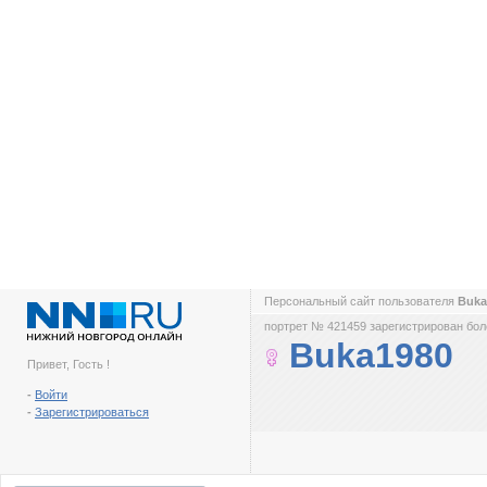
Персональный сайт пользователя
Buka
портрет № 421459 зарегистрирован боле
Buka1980
Привет, Гость !
-
Войти
-
Зарегистрироваться